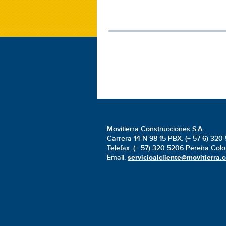
Movitierra Construcciones S.A.
Carrera 14 N 98-15 PBX: (+ 57 6) 320
Telefax. (+ 57) 320 5206 Pereira Col
Email:
servicioalcliente@movitierra.