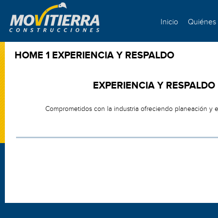
Inicio
Quiénes
HOME 1 EXPERIENCIA Y RESPALDO
EXPERIENCIA Y RESPALDO .
Comprometidos con la industria ofreciendo planeación y ej