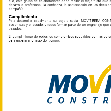
ello, este grupo de colaboradores debe recibir el mejor trato qu
desarrollo profesional, la confianza, la participación en las decis
compañía.
Cumplimiento
Para desarrollar cabalmente su objeto social, MOVITIERRA CONS
accionistas y el estado, y todos forman parte de un engranaje que a
trazados.
El cumplimiento de todos los compromisos adquiridos con las per
para trabajar a lo largo del tiempo.