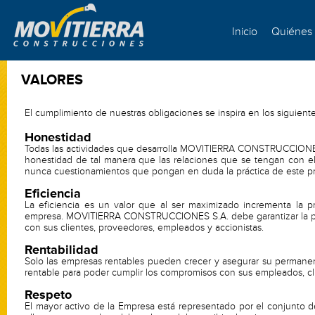
Inicio
Quiénes
VALORES
El cumplimiento de nuestras obligaciones se inspira en los siguientes
Honestidad
Todas las actividades que desarrolla MOVITIERRA CONSTRUCCIONES S
honestidad de tal manera que las relaciones que se tengan con el
nunca cuestionamientos que pongan en duda la práctica de este pri
Eficiencia
La eficiencia es un valor que al ser maximizado incrementa la p
empresa. MOVITIERRA CONSTRUCCIONES S.A. debe garantizar la perm
con sus clientes, proveedores, empleados y accionistas.
Rentabilidad
Solo las empresas rentables pueden crecer y asegurar su perma
rentable para poder cumplir los compromisos con sus empleados, cli
Respeto
El mayor activo de la Empresa está representado por el conjunto